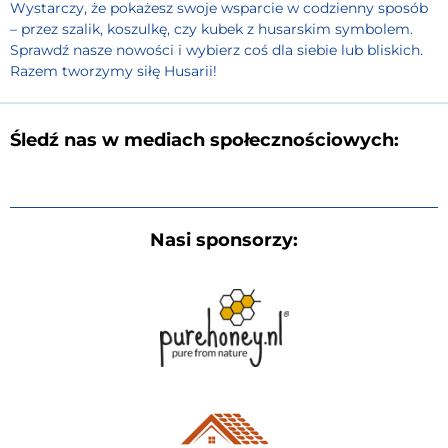
Wystarczy, że pokażesz swoje wsparcie w codzienny sposób
– przez szalik, koszulkę, czy kubek z husarskim symbolem.
Sprawdź nasze nowości i wybierz coś dla siebie lub bliskich.
Razem tworzymy siłę Husarii!
Śledź nas w mediach społecznościowych:
Nasi sponsorzy: