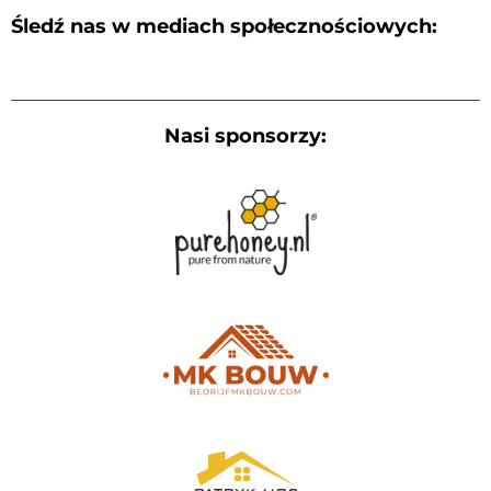
Śledź nas w mediach społecznościowych:
Nasi sponsorzy: