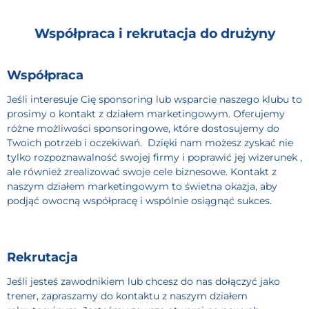
Współpraca i rekrutacja do drużyny
Współpraca
Jeśli interesuje Cię sponsoring lub wsparcie naszego klubu to
prosimy o kontakt z działem marketingowym. Oferujemy
różne możliwości sponsoringowe, które dostosujemy do
Twoich potrzeb i oczekiwań.
Dzięki nam możesz zyskać nie
tylko rozpoznawalność swojej firmy i poprawić jej wizerunek ,
ale również zrealizować swoje cele biznesowe. Kontakt z
naszym działem marketingowym to świetna okazja, aby
podjąć owocną współpracę i wspólnie osiągnąć sukces.
Rekrutacja
Jeśli jesteś zawodnikiem lub chcesz do nas dołączyć jako
trener, zapraszamy do kontaktu z naszym działem