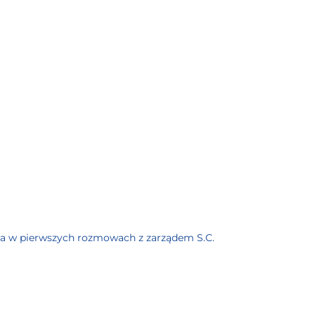
yła w pierwszych rozmowach z zarządem S.C.