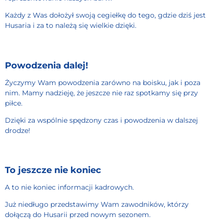
Każdy z Was dołożył swoją cegiełkę do tego, gdzie dziś jest
Husaria i za to należą się wielkie dzięki.
Powodzenia dalej!
Życzymy Wam powodzenia zarówno na boisku, jak i poza
nim. Mamy nadzieję, że jeszcze nie raz spotkamy się przy
piłce.
Dzięki za wspólnie spędzony czas i powodzenia w dalszej
drodze!
To jeszcze nie koniec
A to nie koniec informacji kadrowych.
Już niedługo przedstawimy Wam zawodników, którzy
dołączą do Husarii przed nowym sezonem.