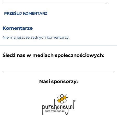
PRZEŚLIJ KOMENTARZ
Komentarze
Nie ma jeszcze żadnych komentarzy.
Śledź nas w mediach społecznościowych:
Nasi sponsorzy: