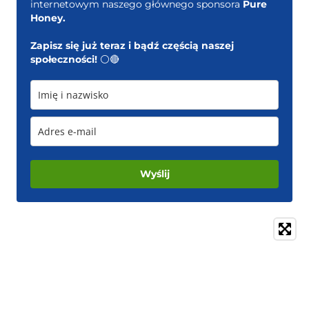
internetowym naszego głównego sponsora
Pure
Honey.
Zapisz się już teraz i bądź częścią naszej
społeczności!
⚪️🔴
Wyślij