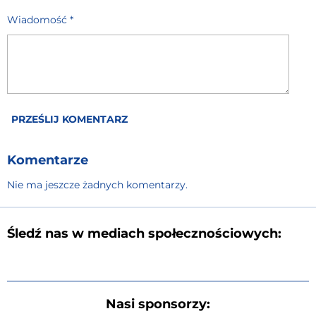
Wiadomość *
PRZEŚLIJ KOMENTARZ
Komentarze
Nie ma jeszcze żadnych komentarzy.
Śledź nas w mediach społecznościowych:
Nasi sponsorzy: