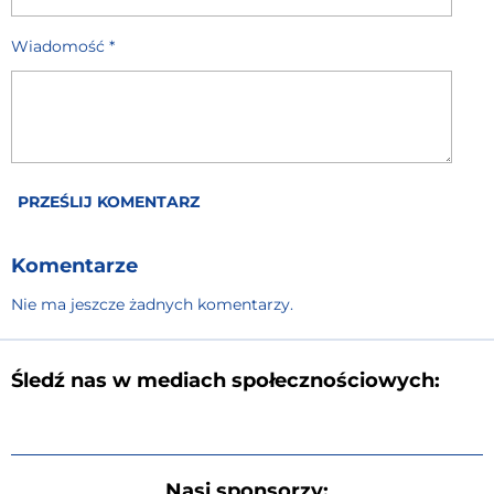
Wiadomość *
PRZEŚLIJ KOMENTARZ
Komentarze
Nie ma jeszcze żadnych komentarzy.
Śledź nas w mediach społecznościowych:
Nasi sponsorzy: