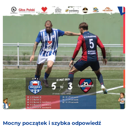
Mocny początek i szybka odpowiedź