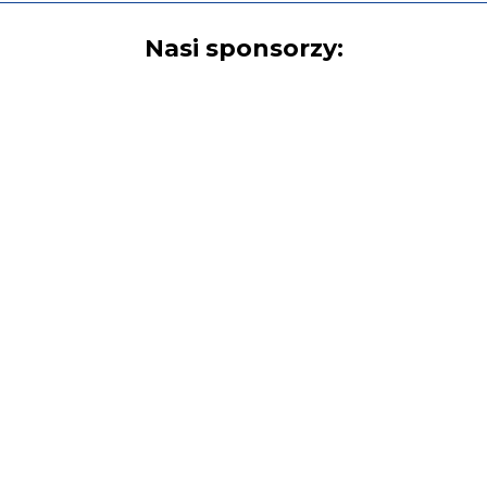
Nasi sponsorzy: