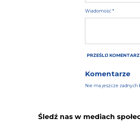
Wiadomość *
PRZEŚLIJ KOMENTARZ
Komentarze
Nie ma jeszcze żadnych
Śledź nas w mediach społe