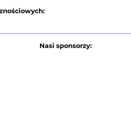
cznościowych:
Nasi sponsorzy: