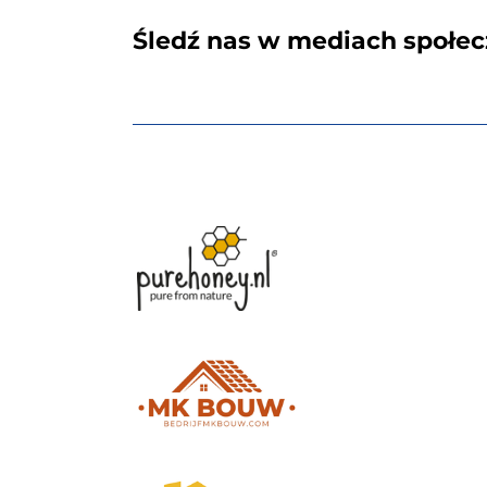
Śledź nas w mediach społe